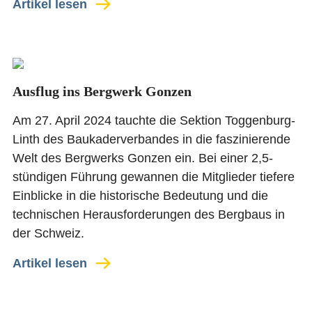
Artikel lesen
Ausflug ins Bergwerk Gonzen
Am 27. April 2024 tauchte die Sektion Toggenburg-
Linth des Baukaderverbandes in die faszinierende
Welt des Bergwerks Gonzen ein. Bei einer 2,5-
stündigen Führung gewannen die Mitglieder tiefere
Einblicke in die historische Bedeutung und die
technischen Herausforderungen des Bergbaus in
der Schweiz.
Artikel lesen