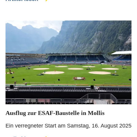
Ausflug zur ESAF-Baustelle in Mollis
Ein verregneter Start am Samstag, 16. August 2025