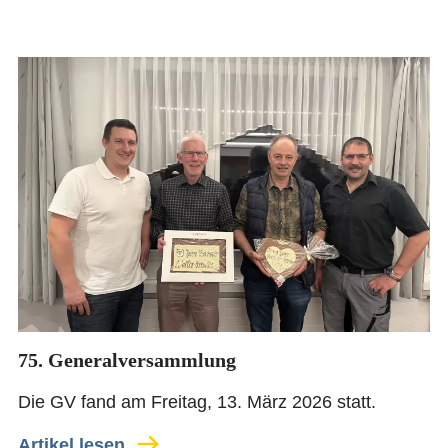
KONTAKT
ANMELDEN
75. Generalversammlung
Die GV fand am Freitag, 13. März 2026 statt.
Artikel lesen